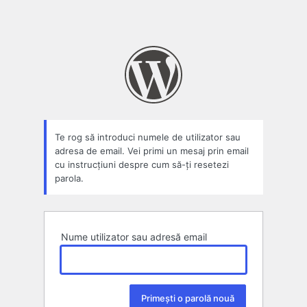
Te rog să introduci numele de utilizator sau
adresa de email. Vei primi un mesaj prin email
cu instrucțiuni despre cum să-ți resetezi
parola.
Nume utilizator sau adresă email