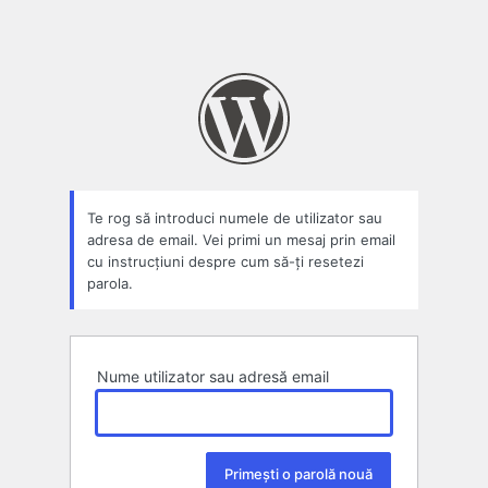
Te rog să introduci numele de utilizator sau
adresa de email. Vei primi un mesaj prin email
cu instrucțiuni despre cum să-ți resetezi
parola.
Nume utilizator sau adresă email