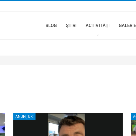
BLOG
ȘTIRI
ACTIVITĂȚI
GALERIE
ANUNȚURI
A