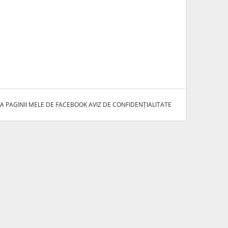
A PAGINII MELE DE FACEBOOK
AVIZ DE CONFIDENȚIALITATE