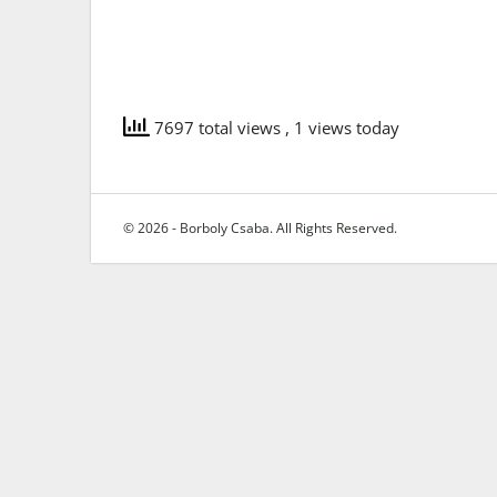
7697 total views
, 1 views today
© 2026 - Borboly Csaba. All Rights Reserved.