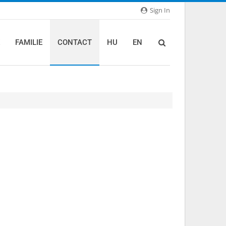
Sign In
FAMILIE
CONTACT
HU
EN