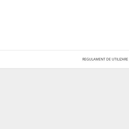
REGULAMENT DE UTILIZARE 