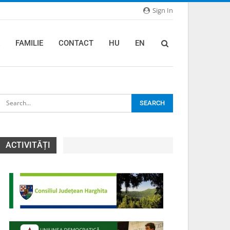
Sign In
FAMILIE
CONTACT
HU
EN
ACTIVITĂȚI