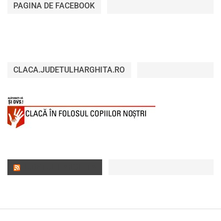
PAGINA DE FACEBOOK
CLACA.JUDETULHARGHITA.RO
JUDEȚUL HARGHITA