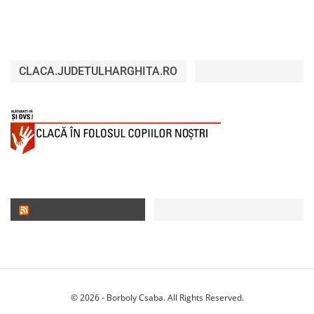
CLACA.JUDETULHARGHITA.RO
JUDEȚUL HARGHITA
© 2026 - Borboly Csaba. All Rights Reserved.