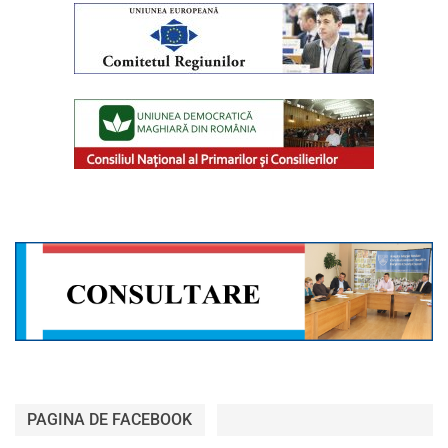
PAGINA DE FACEBOOK