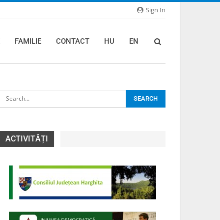
Sign In
FAMILIE
CONTACT
HU
EN
ACTIVITĂȚI