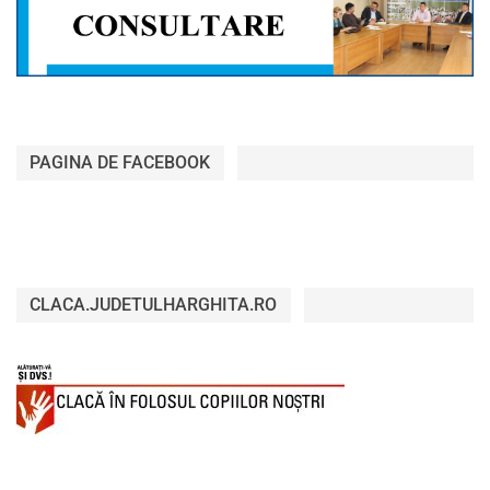
PAGINA DE FACEBOOK
CLACA.JUDETULHARGHITA.RO