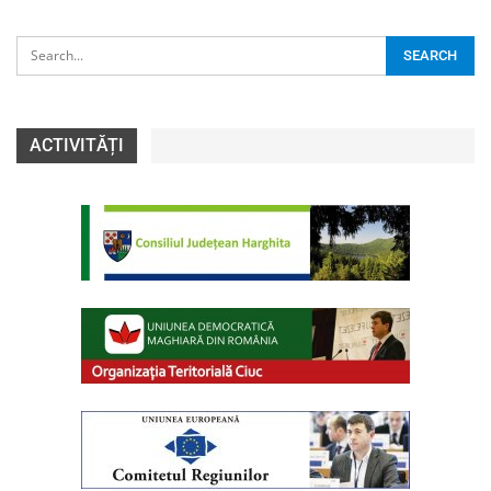
ACTIVITĂȚI