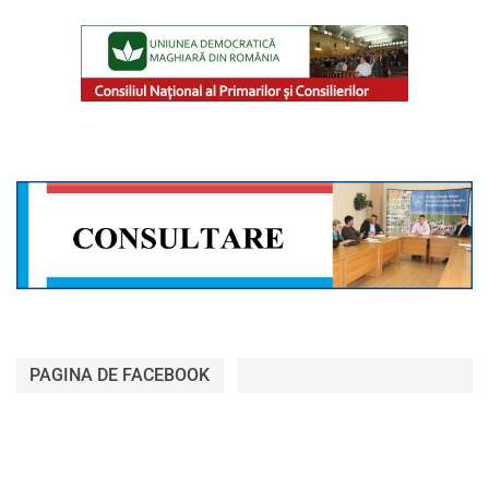
PAGINA DE FACEBOOK