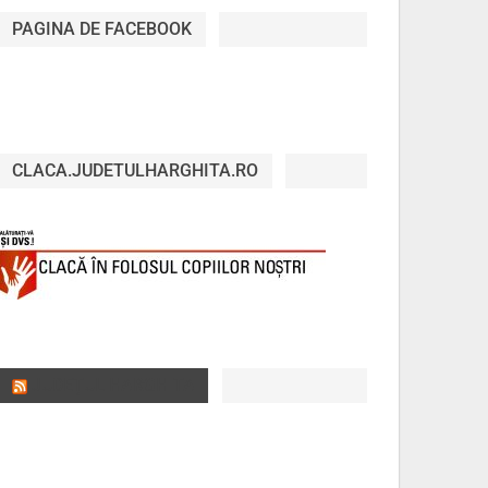
PAGINA DE FACEBOOK
CLACA.JUDETULHARGHITA.RO
JUDEȚUL HARGHITA