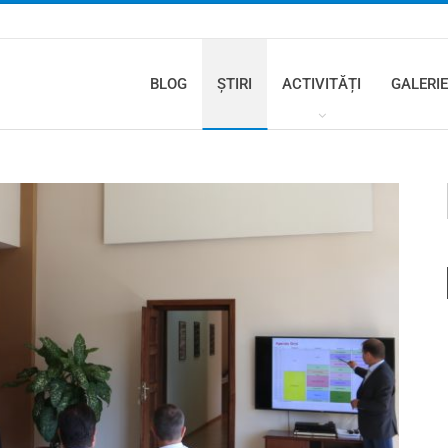
BLOG
ȘTIRI
ACTIVITĂȚI
GALERIE