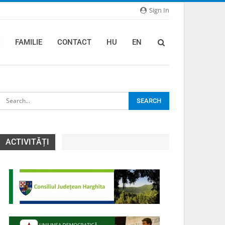
Sign In
FAMILIE
CONTACT
HU
EN
ACTIVITĂȚI