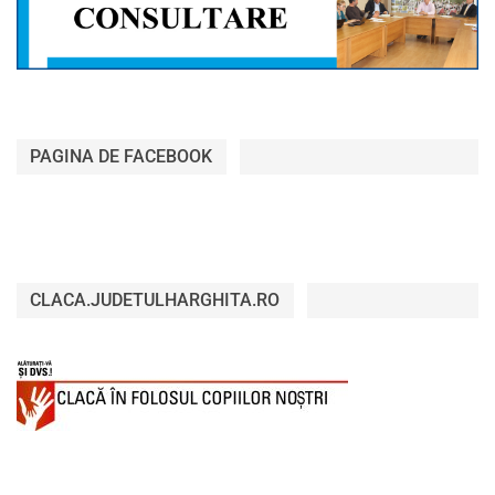
PAGINA DE FACEBOOK
CLACA.JUDETULHARGHITA.RO