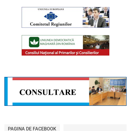
PAGINA DE FACEBOOK