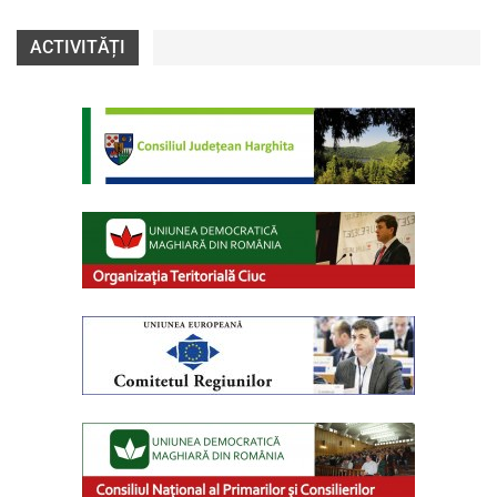
ACTIVITĂȚI