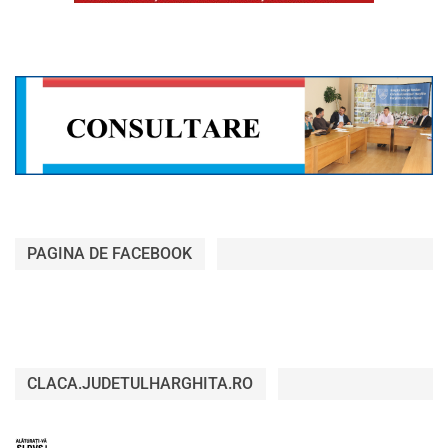
PAGINA DE FACEBOOK
CLACA.JUDETULHARGHITA.RO