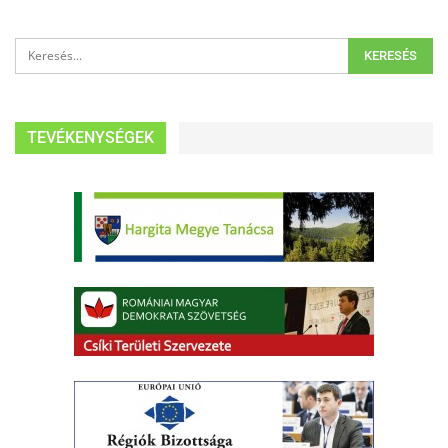
TEVÉKENYSÉGEK