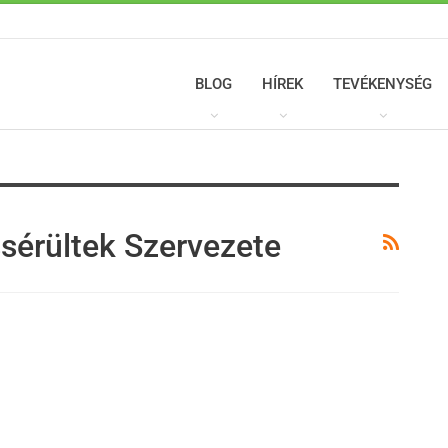
BLOG
HÍREK
TEVÉKENYSÉG
sérültek Szervezete