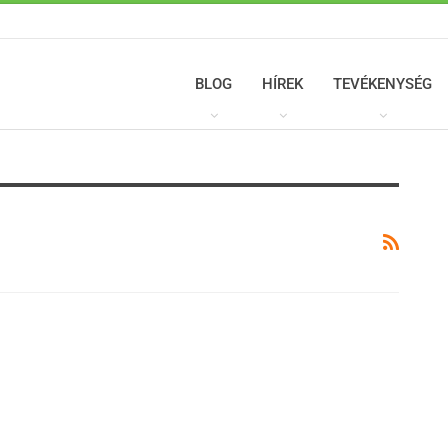
BLOG
HÍREK
TEVÉKENYSÉG