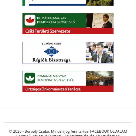
© 2026 - Borboly Csaba. Minden jog fenntartva!
FACEBOOK OLDALAM