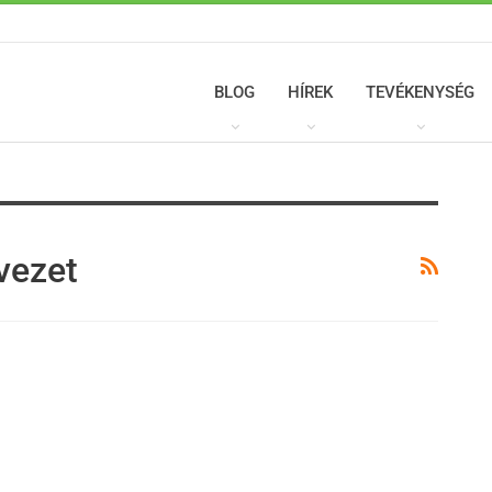
BLOG
HÍREK
TEVÉKENYSÉG
vezet