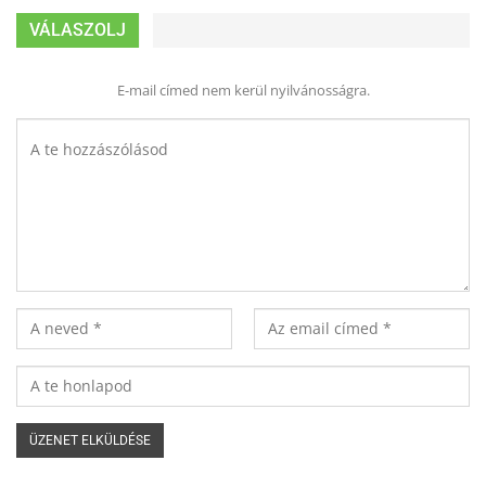
VÁLASZOLJ
E-mail címed nem kerül nyilvánosságra.