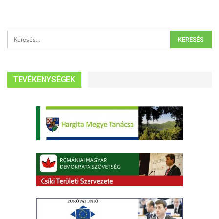
TEVÉKENYSÉGEK