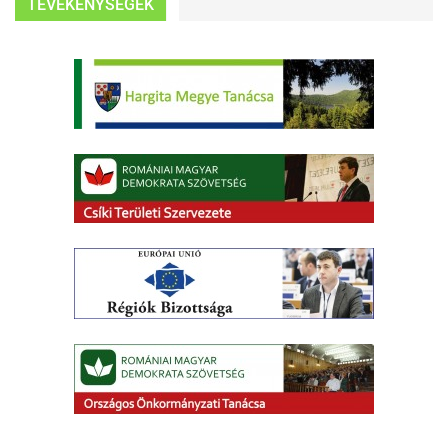
TEVÉKENYSÉGEK