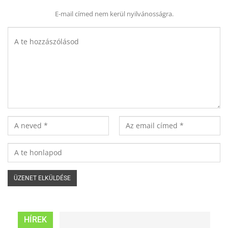
E-mail címed nem kerül nyilvánosságra.
HÍREK