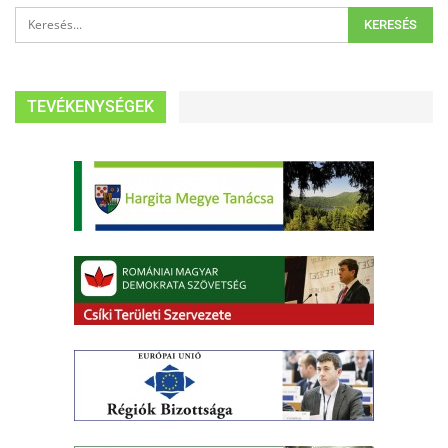
TEVÉKENYSÉGEK