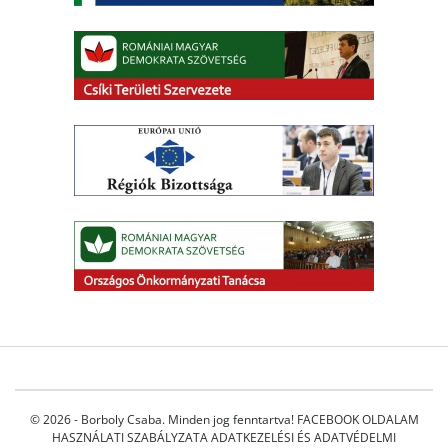
© 2026 - Borboly Csaba. Minden jog fenntartva!
FACEBOOK OLDALAM
HASZNÁLATI SZABÁLYZATA
ADATKEZELÉSI ÉS ADATVÉDELMI