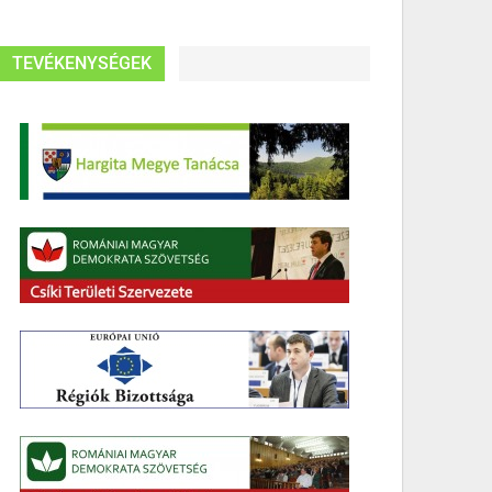
TEVÉKENYSÉGEK