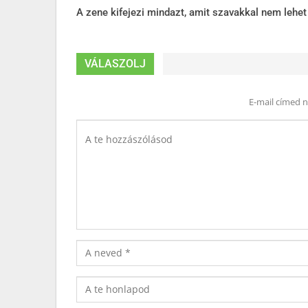
A zene kifejezi mindazt, amit szavakkal nem lehet
VÁLASZOLJ
E-mail címed 