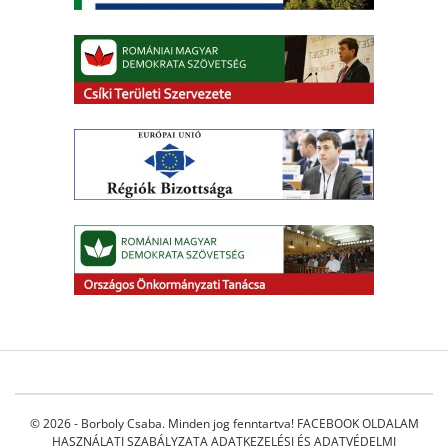
© 2026 - Borboly Csaba. Minden jog fenntartva!
FACEBOOK OLDALAM
HASZNÁLATI SZABÁLYZATA
ADATKEZELÉSI ÉS ADATVÉDELMI