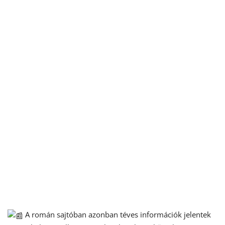
A román sajtóban azonban téves információk jelentek