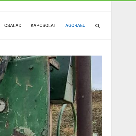
CSALÁD
KAPCSOLAT
AGORAEU