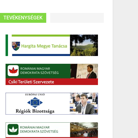
TEVÉKENYSÉGEK