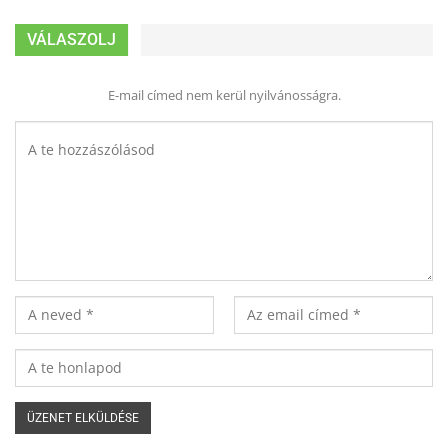
VÁLASZOLJ
E-mail címed nem kerül nyilvánosságra.