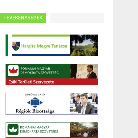
TEVÉKENYSÉGEK