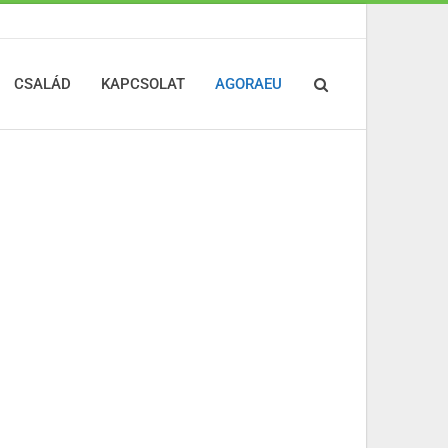
CSALÁD
KAPCSOLAT
AGORAEU