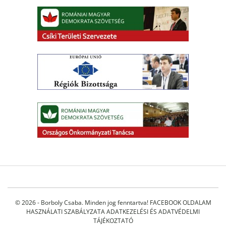
© 2026 - Borboly Csaba. Minden jog fenntartva!
FACEBOOK OLDALAM
HASZNÁLATI SZABÁLYZATA
ADATKEZELÉSI ÉS ADATVÉDELMI
TÁJÉKOZTATÓ