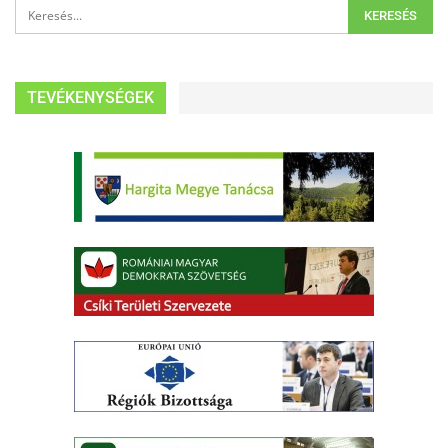
TEVÉKENYSÉGEK