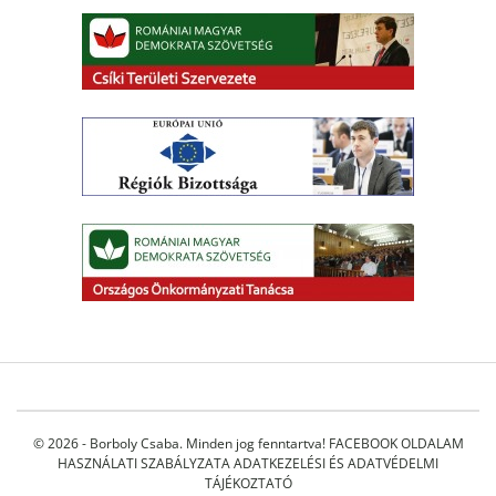
© 2026 - Borboly Csaba. Minden jog fenntartva!
FACEBOOK OLDALAM
HASZNÁLATI SZABÁLYZATA
ADATKEZELÉSI ÉS ADATVÉDELMI
TÁJÉKOZTATÓ