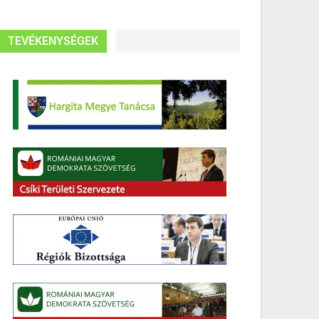
TEVÉKENYSÉGEK