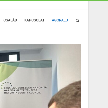
CSALÁD
KAPCSOLAT
AGORAEU