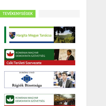
TEVÉKENYSÉGEK