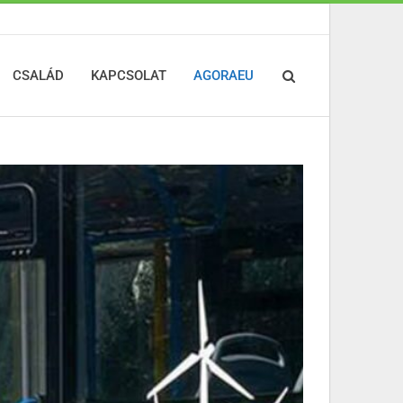
CSALÁD
KAPCSOLAT
AGORAEU