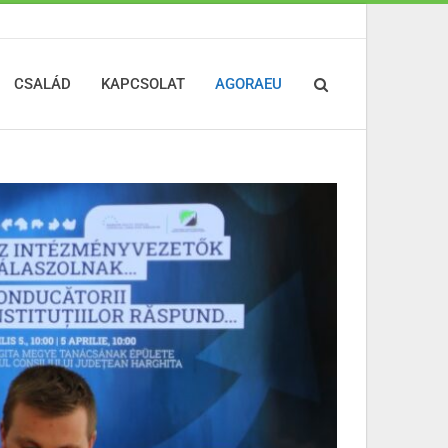
CSALÁD
KAPCSOLAT
AGORAEU