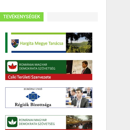
TEVÉKENYSÉGEK