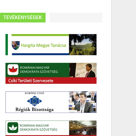
TEVÉKENYSÉGEK