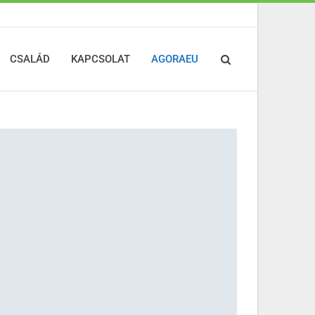
CSALÁD
KAPCSOLAT
AGORAEU