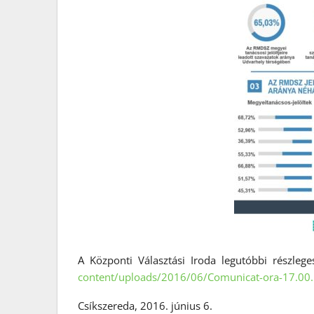
A Központi Választási Iroda legutóbbi részlege
content/uploads/2016/06/Comunicat-ora-17.00.
Csíkszereda, 2016. június 6.