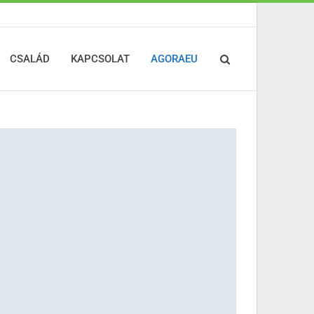
CSALÁD
KAPCSOLAT
AGORAEU