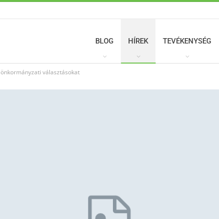
BLOG
HÍREK
TEVÉKENYSÉG
 önkormányzati választásokat