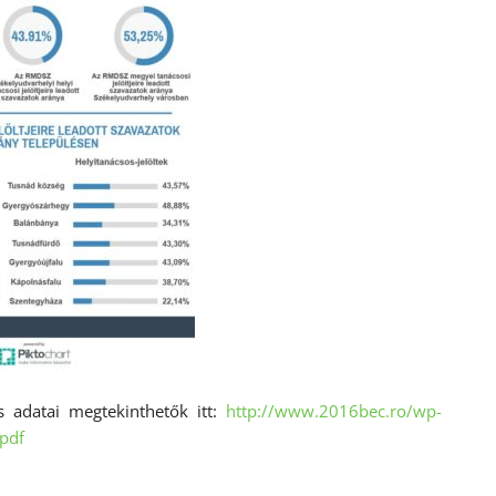
s adatai megtekinthetők itt:
http://www.2016bec.ro/wp-
pdf