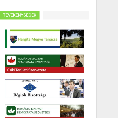
TEVÉKENYSÉGEK