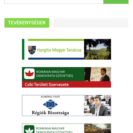
TEVÉKENYSÉGEK