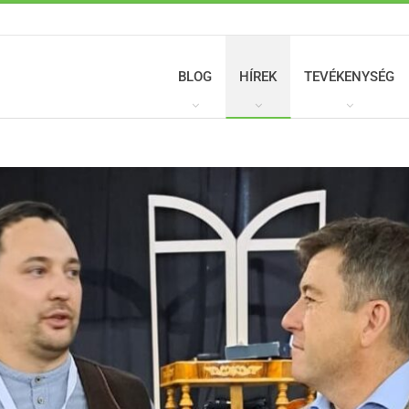
BLOG
HÍREK
TEVÉKENYSÉG