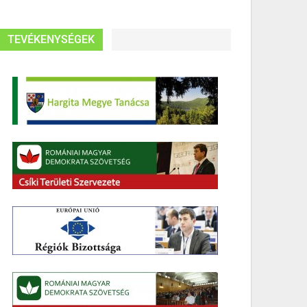
TEVÉKENYSÉGEK