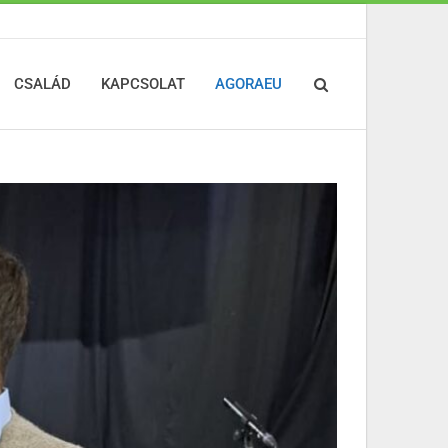
CSALÁD
KAPCSOLAT
AGORAEU