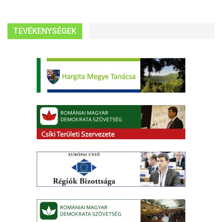
TEVÉKENYSÉGEK