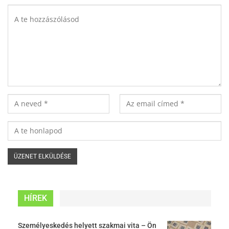
HÍREK
Személyeskedés helyett szakmai vita – Ön