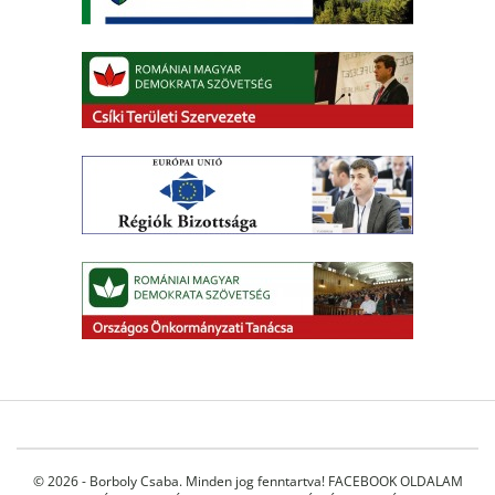
© 2026 - Borboly Csaba. Minden jog fenntartva!
FACEBOOK OLDALAM