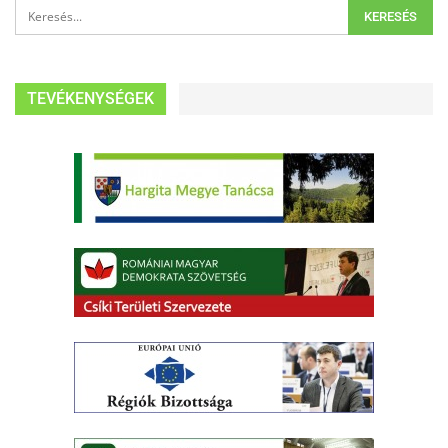
TEVÉKENYSÉGEK