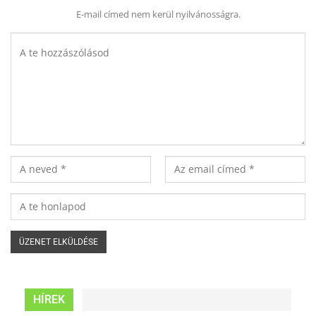
E-mail címed nem kerül nyilvánosságra.
HÍREK