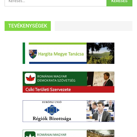
TEVÉKENYSÉGEK