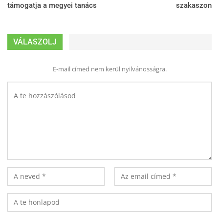
támogatja a megyei tanács
szakaszon
VÁLASZOLJ
E-mail címed nem kerül nyilvánosságra.