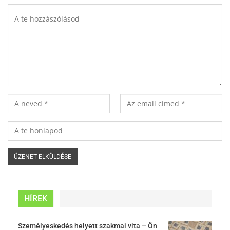
HÍREK
Személyeskedés helyett szakmai vita – Ön