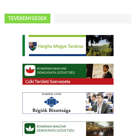
TEVÉKENYSÉGEK