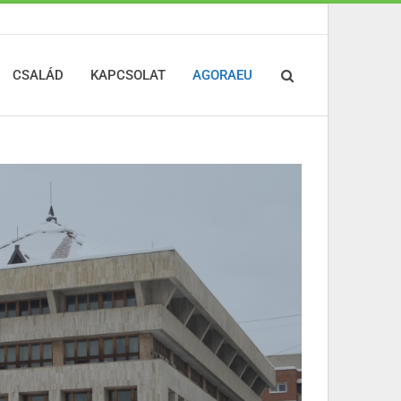
CSALÁD
KAPCSOLAT
AGORAEU