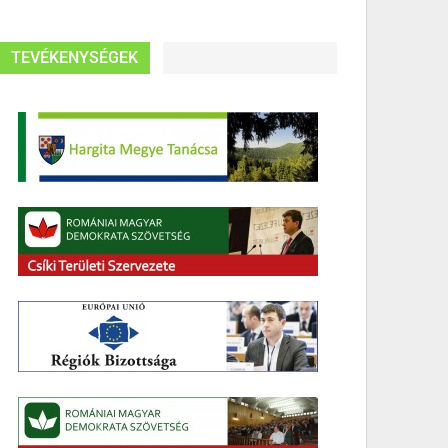
TEVÉKENYSÉGEK