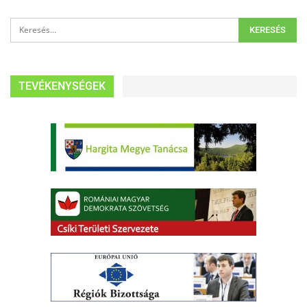
TEVÉKENYSÉGEK