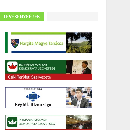
TEVÉKENYSÉGEK