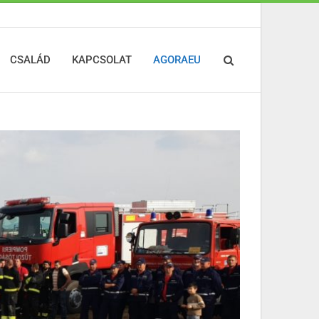
CSALÁD
KAPCSOLAT
AGORAEU