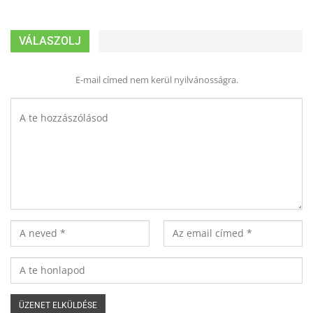
VÁLASZOLJ
E-mail címed nem kerül nyilvánosságra.