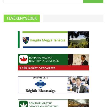
TEVÉKENYSÉGEK