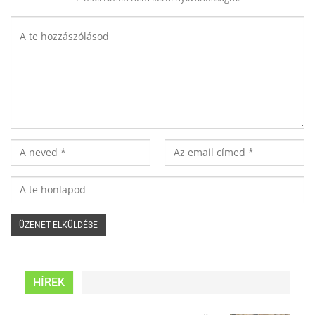
HÍREK