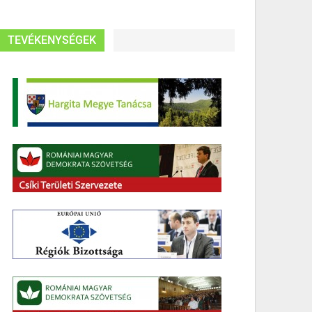
TEVÉKENYSÉGEK