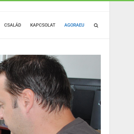
CSALÁD
KAPCSOLAT
AGORAEU