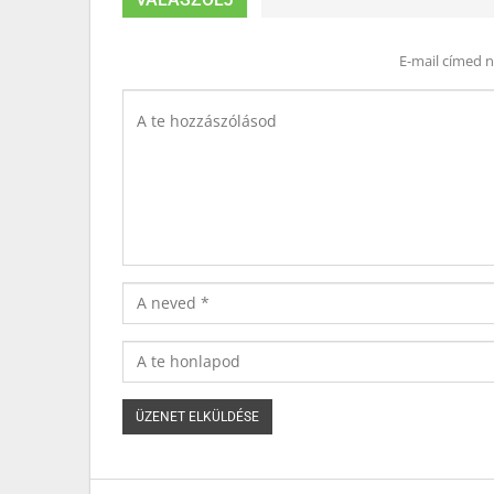
E-mail címed 